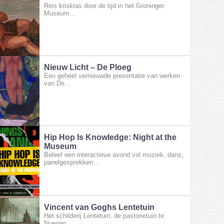
Reis kriskras door de tijd in het Groninger
Museum…
Nieuw Licht – De Ploeg
Een geheel vernieuwde presentatie van werken
van De…
Hip Hop Is Knowledge: Night at the
Museum
Beleef een interactieve avond vol muziek, dans,
panelgesprekken…
Vincent van Goghs Lentetuin
Het schilderij Lentetuin, de pastorietuin te
Nuenen…