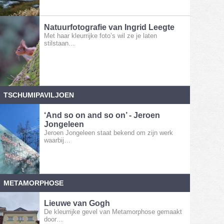
Natuurfotografie van Ingrid Leegte
Met haar kleurrijke foto’s wil ze je laten
stilstaan…
TSCHUMIPAVILJOEN
‘And so on and so on’ - Jeroen
Jongeleen
Jeroen Jongeleen staat bekend om zijn werk
waarbij…
METAMORPHOSE
Lieuwe van Gogh
De kleurrijke gevel van Metamorphose gemaakt
door…