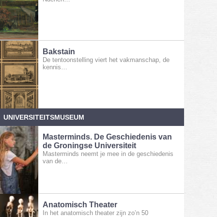
Bakstain
De tentoonstelling viert het vakmanschap, de
kennis…
UNIVERSITEITSMUSEUM
Masterminds. De Geschiedenis van
de Groningse Universiteit
Masterminds neemt je mee in de geschiedenis
van de…
Anatomisch Theater
In het anatomisch theater zijn zo’n 50