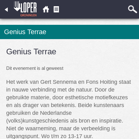
Genius Terrae
Genius Terrae
Dit evenement is al geweest
Het werk van Gert Sennema en Fons Hoiting staat
in nauwe verbinding met de natuur. Door de
gebruikte materie, door esthetische motiefkeuzes
en als drager van betekenis. Beide kunstenaars
gebruiken de Nederlandse
(volks)kunstgeschiedenis als bron en inspiratie.
Niet de waarneming, maar de verbeelding is
uitgangspunt. Wo t/m zo 13-17 uur.