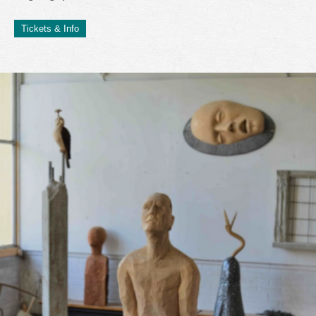
Tickets & Info