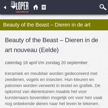
Beauty of the Beast – Dieren in de art
nouveau (Eelde)
Beauty of the Beast – Dieren in de
art nouveau (Eelde)
zaterdag 18 april t/m zondag 20 september
Keramiek en meubilair worden gedecoreerd met
zeedieren, vogels en insecten. Hun kleuren en
patronen worden verwerkt in textiel en grafiek. De
opkomst van dierentuinen maakte het voor
kunstenaars bovendien mogelijk om voor hen vaak
nog onbekende dieren naar het leven te tekenen.