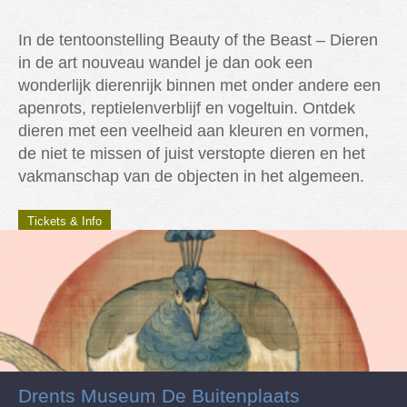
In de tentoonstelling Beauty of the Beast – Dieren
in de art nouveau wandel je dan ook een
wonderlijk dierenrijk binnen met onder andere een
apenrots, reptielenverblijf en vogeltuin. Ontdek
dieren met een veelheid aan kleuren en vormen,
de niet te missen of juist verstopte dieren en het
vakmanschap van de objecten in het algemeen.
Tickets & Info
Drents Museum De Buitenplaats