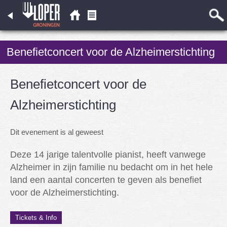
Benefietconcert voor de Alzheimerstichting
Benefietconcert voor de
Alzheimerstichting
Dit evenement is al geweest
Deze 14 jarige talentvolle pianist, heeft vanwege
Alzheimer in zijn familie nu bedacht om in het hele
land een aantal concerten te geven als benefiet
voor de Alzheimerstichting.
Tickets & Info