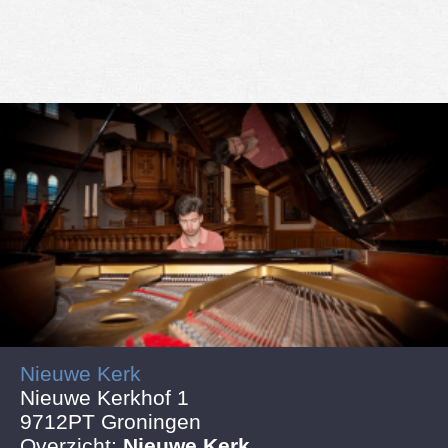
Nieuwe Kerk
Nieuwe Kerkhof 1
9712PT Groningen
Overzicht:
Nieuwe Kerk