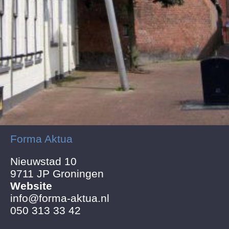
Forma Aktua
Nieuwstad 10
9711 JP Groningen
Website
info@forma-aktua.nl
050 313 33 42