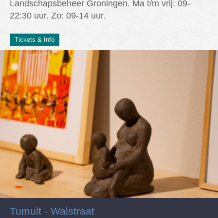
Landschapsbeheer Groningen. Ma t/m vrij: 09-
22:30 uur. Zo: 09-14 uur.
Tickets & Info
Tumult - Walstraat