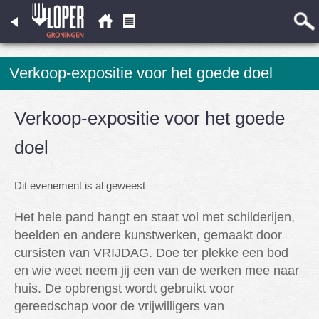
Verkoop-expositie voor het goede doel
Verkoop-expositie voor het goede
doel
Dit evenement is al geweest
Het hele pand hangt en staat vol met schilderijen,
beelden en andere kunstwerken, gemaakt door
cursisten van VRIJDAG. Doe ter plekke een bod
en wie weet neem jij een van de werken mee naar
huis. De opbrengst wordt gebruikt voor
gereedschap voor de vrijwilligers van