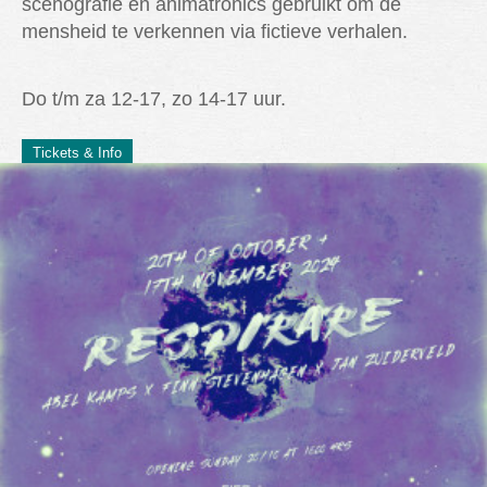
scenografie en animatronics gebruikt om de
mensheid te verkennen via fictieve verhalen.
Do t/m za 12-17, zo 14-17 uur.
Tickets & Info