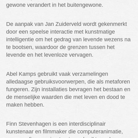
gewone verandert in het buitengewone.
De aanpak van Jan Zuiderveld wordt gekenmerkt
door een speelse interactie met kunstmatige
intelligentie om het gedrag van levende wezens na
te bootsen, waardoor de grenzen tussen het
levende en het levenloze vervagen.
Abel Kamps gebruikt vaak verzamelingen
alledaagse gebruiksvoorwerpen, die als metaforen
fungeren. Zijn installaties bevragen het bestaan en
de menselijke waarden die met leven en dood te
maken hebben.
Finn Stevenhagen is een interdisciplinair
kunstenaar en filmmaker die computeranimatie,