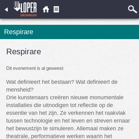
Respirare
Respirare
Dit evenement is al geweest
Wat definieert het bestaan? Wat definieert de
mensheid?
Drie kunstenaars creëren nieuwe monumentale
installaties die uitnodigen tot reflectie op de
essentie van het zijn. Ze verkennen het raakvlak
tussen technologie en het leven en streven ernaar
het bewustzijn te simuleren. Allemaal maken ze
theatrale, performatieve werken waarin het