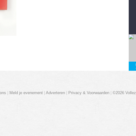
ons
|
Meld je evenement
|
Adverteren
|
Privacy & Voorwaarden
|
©2026 Vollez