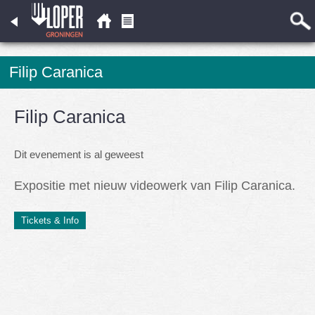
Filip Caranica
Filip Caranica
Dit evenement is al geweest
Expositie met nieuw videowerk van Filip Caranica.
Tickets & Info