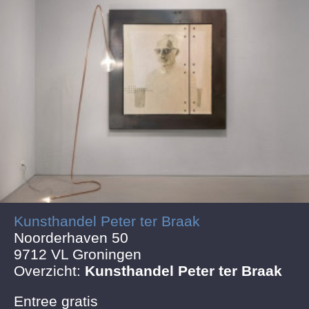
Kunsthandel Peter ter Braak
Noorderhaven 50
9712 VL Groningen
Overzicht:
Kunsthandel Peter ter Braak
Entree gratis