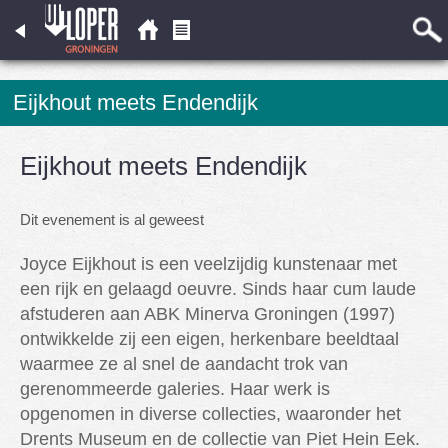
Eijkhout meets Endendijk
Eijkhout meets Endendijk
Dit evenement is al geweest
Joyce Eijkhout is een veelzijdig kunstenaar met
een rijk en gelaagd oeuvre. Sinds haar cum laude
afstuderen aan ABK Minerva Groningen (1997)
ontwikkelde zij een eigen, herkenbare beeldtaal
waarmee ze al snel de aandacht trok van
gerenommeerde galeries. Haar werk is
opgenomen in diverse collecties, waaronder het
Drents Museum en de collectie van Piet Hein Eek.