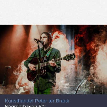
Kunsthandel Peter ter Braak
Noorderhaven 50