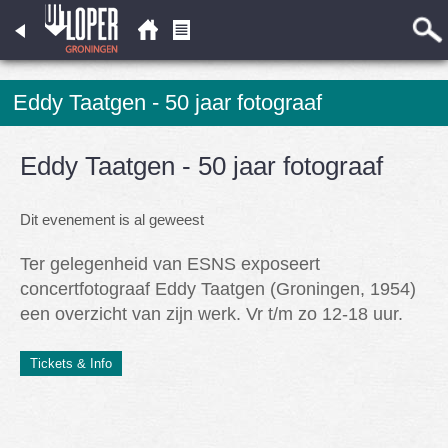
Eddy Taatgen - 50 jaar fotograaf
Eddy Taatgen - 50 jaar fotograaf
Dit evenement is al geweest
Ter gelegenheid van ESNS exposeert
concertfotograaf Eddy Taatgen (Groningen, 1954)
een overzicht van zijn werk. Vr t/m zo 12-18 uur.
Tickets & Info