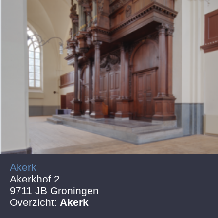
Akerk
Akerkhof 2
9711 JB Groningen
Overzicht:
Akerk